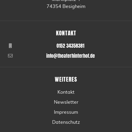
74354 Besigheim
KONTAKT
0152 34358381
info@theaterhinterhof.de
WEITERES
Kontakt
Newsletter
Impressum
Datenschutz