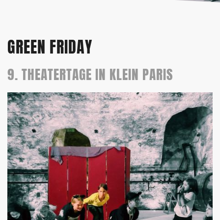
GREEN FRIDAY
9. THEATERTAGE IN KLEIN PARIS