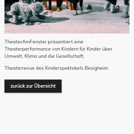
TheaterAmFenster präsentiert eine
Theaterperformance von Kindern für Kinder über
Umwelt, Klima und die Gesellschaft.
Theaterrevue des Kinderspektakels Besigheim.
zurück zur Übersicht
JETZT UNSEREN NEWSLETTER
ABONNIEREN!