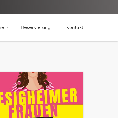
ne
Reservierung
Kontakt